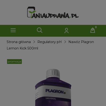
Strona główna
Regulatory pH
Nawóz Plagron
Lemon Kick 500ml
promocja