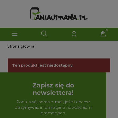
Strona główna
Ten produkt jest niedostępny.
Zapisz się do
newslettera!
Podaj swój adres e-mail, jeżeli chcesz
otrzymywać informacje o nowościach i
promocjach.