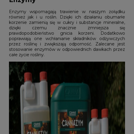
Enzymy wspomagają trawienie w naszym żołądku
również jak i u roślin. Dzięki ich działaniu obumarłe
korzenie zamienią się w cukry i substancje mineralne,
dzięki czemu znacznie zmniejsza się
prawdopodobieństwo gnicia korzeni. Dodatkowo
poprawiają one wchłanianie składników odżywczych
przez roślinę i zwiększają odporność. Zalecane jest
stosowanie enzymów w odpowiednich dawkach przez
całe życie rośliny.