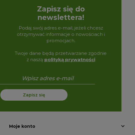
Zapisz się do
newslettera!
Podaj swój adres e-mail, jeżeli chcesz
otrzymywać informacje o nowościach i
promocjach.
Twoje dane będą przetwarzane zgodnie
z naszą
polityką prywatności
Zapisz się
Moje konto