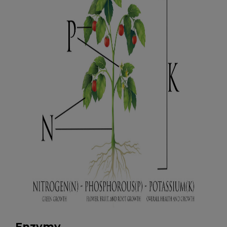
Enzymy