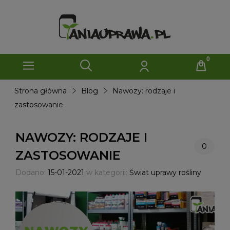
Strona główna
Blog
Nawozy: rodzaje i
zastosowanie
NAWOZY: RODZAJE I
0
ZASTOSOWANIE
Dodano:
15-01-2021
w kategorii:
Świat uprawy rośliny