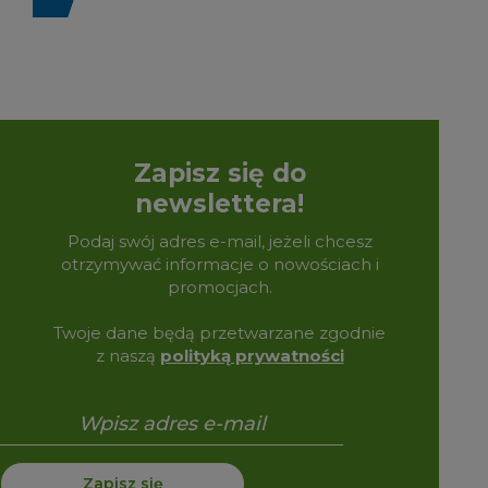
Zapisz się do
newslettera!
Podaj swój adres e-mail, jeżeli chcesz
otrzymywać informacje o nowościach i
promocjach.
Twoje dane będą przetwarzane zgodnie
z naszą
polityką prywatności
Zapisz się