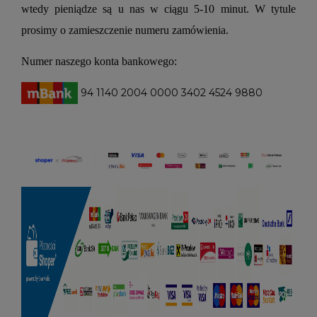
wtedy pieniądze są u nas w ciągu 5-10 minut. W tytule
prosimy o zamieszczenie numeru zamówienia.
Numer naszego konta bankowego:
94 1140 2004 0000 3402 4524 9880