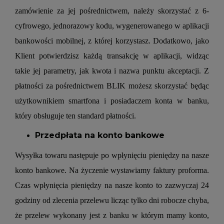
zamówienie za jej pośrednictwem, należy skorzystać z 6-
cyfrowego, jednorazowy kodu, wygenerowanego w aplikacji
bankowości mobilnej, z której korzystasz. Dodatkowo, jako
Klient potwierdzisz każdą transakcję w aplikacji, widząc
takie jej parametry, jak kwota i nazwa punktu akceptacji. Z
płatności za pośrednictwem BLIK możesz skorzystać będąc
użytkownikiem smartfona i posiadaczem konta w banku,
który obsługuje ten standard płatności.
Przedpłata na konto bankowe
Wysyłka towaru następuje po wpłynięciu pieniędzy na nasze
konto bankowe. Na życzenie wystawiamy faktury proforma.
Czas wpłynięcia pieniędzy na nasze konto to zazwyczaj 24
godziny od zlecenia przelewu licząc tylko dni robocze chyba,
że przelew wykonany jest z banku w którym mamy konto,