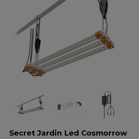
Secret Jardin Led Cosmorrow