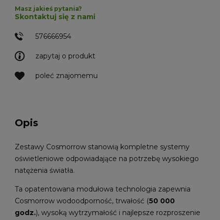
Masz jakieś pytania?
Skontaktuj się z nami
576666954
zapytaj o produkt
poleć znajomemu
Opis
Zestawy Cosmorrow stanowią kompletne systemy
oświetleniowe odpowiadające na potrzebę wysokiego
natężenia światła.
Ta opatentowana modułowa technologia zapewnia
Cosmorrow wodoodporność, trwałość (
50 000
godz.
), wysoką wytrzymałość i najlepsze rozproszenie