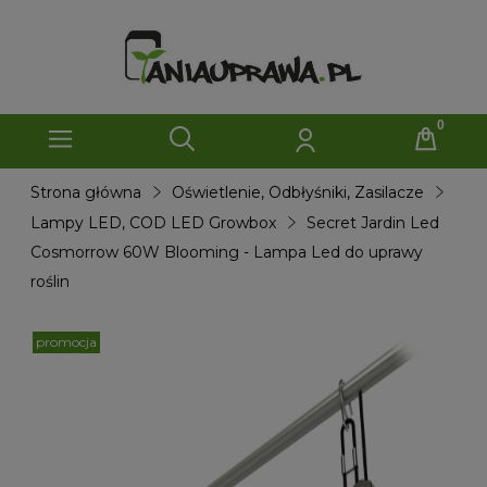
Strona główna
Oświetlenie, Odbłyśniki, Zasilacze
Lampy LED, COD LED Growbox
Secret Jardin Led
Cosmorrow 60W Blooming - Lampa Led do uprawy
roślin
promocja